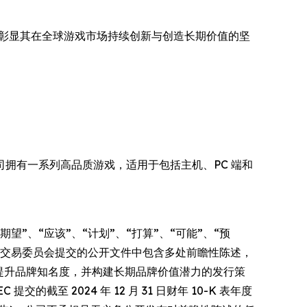
展会，再次彰显其在全球游戏市场持续创新与创造长期价值的坚
容。公司拥有一系列高品质游戏，适用于包括主机、PC 端和
”、“应该”、“计划”、“打算”、“可能”、“预
证券交易委员会提交的公开文件中包含多处前瞻性陈述，
速提升品牌知名度，并构建长期品牌价值潜力的发行策
的截至 2024 年 12 月 31 日财年 10-K 表年度