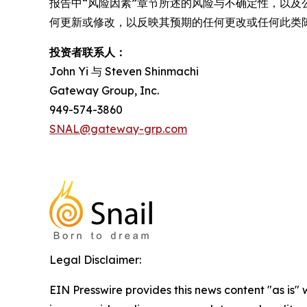
报告中“风险因素”章节所述的风险与不确定性，以及公司不
何更新或修改，以反映其预期的任何更改或任何此类
投资者联系人：
John Yi 与 Steven Shinmachi
Gateway Group, Inc.
949-574-3860
SNAL@gateway-grp.com
Legal Disclaimer:
EIN Presswire provides this news content "as is" 