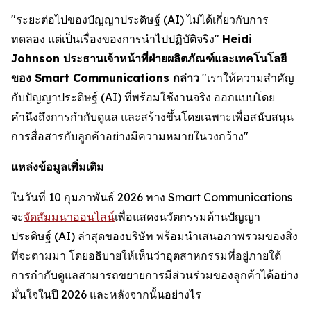
"ระยะต่อไปของปัญญาประดิษฐ์ (AI) ไม่ได้เกี่ยวกับการ
ทดลอง แต่เป็นเรื่องของการนำไปปฏิบัติจริง"
Heidi
Johnson ประธานเจ้าหน้าที่ฝ่ายผลิตภัณฑ์และเทคโนโลยี
ของ Smart Communications กล่าว
"เราให้ความสำคัญ
กับปัญญาประดิษฐ์ (AI) ที่พร้อมใช้งานจริง ออกแบบโดย
คำนึงถึงการกำกับดูแล และสร้างขึ้นโดยเฉพาะเพื่อสนับสนุน
การสื่อสารกับลูกค้าอย่างมีความหมายในวงกว้าง"
แหล่งข้อมูลเพิ่มเติม
ในวันที่ 10 กุมภาพันธ์ 2026 ทาง Smart Communications
จะ
จัดสัมมนาออนไลน์
เพื่อแสดงนวัตกรรมด้านปัญญา
ประดิษฐ์ (AI) ล่าสุดของบริษัท พร้อมนำเสนอภาพรวมของสิ่ง
ที่จะตามมา โดยอธิบายให้เห็นว่าอุตสาหกรรมที่อยู่ภายใต้
การกำกับดูแลสามารถขยายการมีส่วนร่วมของลูกค้าได้อย่าง
มั่นใจในปี 2026 และหลังจากนั้นอย่างไร