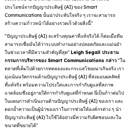
ประโยชน์จากปัญญาประดิษฐ์ (AI) ของ Smart
Communications นั้นน่าประทับใจจริง ๆ เราจะสามารถ
สร้างความก้าวหน้าได้อย่างรวดเร็วด้วยสิ่งนี้"
"ปัญญาประดิษฐ์ (AI) จะสร้างคุณค่าที่แท้จริงได้ ก็ต่อเมื่อทีม
สามารถเชื่อมั่นได้ว่าระบบทำงานอย่างปลอดภัยและแม่นยำ
ในช่วงเวลาที่มีความสำคัญที่สุด"
Leigh Segall ประธาน
กรรมการบริหารของ Smart Communications กล่าว
"ใน
ตลาดที่เต็มไปด้วยการทดลองและกระแสโฆษณาเกินจริง เรา
มุ่งเน้นนวัตกรรมด้านปัญญาประดิษฐ์ (AI) ที่ส่งมอบผลลัพธ์
ที่แท้จริง พร้อมความโปร่งใสและการกำกับดูแลที่สภาพ
แวดล้อมซึ่งอยู่ภายใต้การกำกับดูแลที่กำหนด นี่เป็นก้าวต่อไป
ในแผนการดำเนินงานด้านปัญญาประดิษฐ์ (AI) ของเรา และ
ตอกย้ำความเป็นผู้นำของเราในการช่วยให้องค์กรต่าง ๆ นำ
ปัญญาประดิษฐ์ (AI) ไปใช้ได้อย่างมีความรับผิดชอบและใน
ขนาดที่ขยายได้"