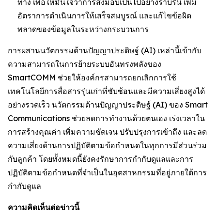
ทาง เพื่อให้มั่นใจว่าการส่งมอบเป็นไปอย่างราบรื่น เพิ่ม
อัตราการดำเนินการให้เสร็จสมบูรณ์ และแก้ไขข้อผิด
พลาดของข้อมูลในระหว่างกระบวนการ
การผสานนวัตกรรมด้านปัญญาประดิษฐ์ (AI) เหล่านี้เข้ากับ
ความสามารถในการย้ายระบบอันทรงพลังของ
SmartCOMM ช่วยให้องค์กรสามารถยกเลิกการใช้
เทคโนโลยีการสื่อสารรุ่นเก่าที่ซับซ้อนและมีความเสี่ยงสูงได้
อย่างรวดเร็ว นวัตกรรมด้านปัญญาประดิษฐ์ (AI) ของ Smart
Communications ช่วยลดการทำงานด้วยตนเอง เร่งเวลาใน
การสร้างคุณค่า เพิ่มความชัดเจน ปรับปรุงการเข้าถึง และลด
ความเสี่ยงด้านการปฏิบัติตามข้อกำหนดในทุกการมีส่วนร่วม
กับลูกค้า โดยทั้งหมดนี้ยังคงรักษาการกำกับดูแลและการ
ปฏิบัติตามข้อกำหนดที่จำเป็นในอุตสาหกรรมที่อยู่ภายใต้การ
กำกับดูแล
ความคิดเห็นต่อข่าวนี้