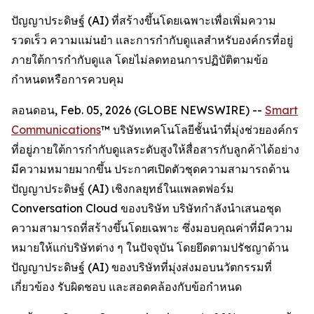
ปัญญาประดิษฐ์ (AI) ที่สร้างขึ้นโดยเฉพาะเพื่อเพิ่มความ
รวดเร็ว ความแม่นยำ และการกำกับดูแลสำหรับองค์กรที่อยู่
ภายใต้การกำกับดูแล โดยไม่ลดทอนการปฏิบัติตามข้อ
กำหนดหรือการควบคุม
ลอนดอน, Feb. 05, 2026 (GLOBE NEWSWIRE) --
Smart
Communications
™ บริษัทเทคโนโลยีชั้นนำที่มุ่งช่วยองค์กร
ที่อยู่ภายใต้การกำกับดูแลระดับสูงให้สื่อสารกับลูกค้าได้อย่าง
มีความหมายมากขึ้น ประกาศเปิดตัวชุดความสามารถด้าน
ปัญญาประดิษฐ์ (AI) เชิงกลยุทธ์ในแพลตฟอร์ม
Conversation Cloud ของบริษัท บริษัทกำลังนำเสนอชุด
ความสามารถที่สร้างขึ้นโดยเฉพาะ ซึ่งมอบคุณค่าที่มีความ
หมายให้แก่บริษัทต่าง ๆ ในปัจจุบัน โดยยึดตามปรัชญาด้าน
ปัญญาประดิษฐ์ (AI) ของบริษัทที่มุ่งส่งมอบนวัตกรรมที่
เกี่ยวข้อง รับผิดชอบ และสอดคล้องกับข้อกำหนด