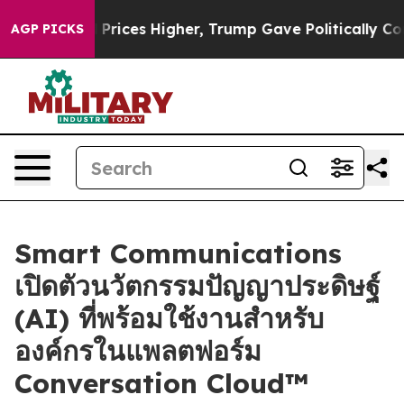
ve oil Prices Higher, Trump Gave Politically Connecte
AGP PICKS
Smart Communications
เปิดตัวนวัตกรรมปัญญาประดิษฐ์
(AI) ที่พร้อมใช้งานสำหรับ
องค์กรในแพลตฟอร์ม
Conversation Cloud™