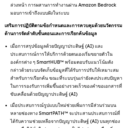
ล่วงหน้า การผสานการทำงานผ่าน Amazon Bedrock
มอบการเข้าถึงแบบฝังในระบบ
เสริมการปฏิบัติตามข้อกำหนดและการควบคุมด้วยนวัตกรรม
ด้านการจัดลำดับขั้นตอนและการเรียกค้นข้อมูล
เมื่อการสรุปข้อมูลด้วยปัญญาประดิษฐ์ (AI) และ
ประสบการณ์การให้บริการด้วยตนเองเริ่มขยายตัวใน
องค์กรต่าง ๆ SmartHUB™ พร้อมตอบรับแนวโน้มดัง
กล่าวด้วยระบบจัดเก็บข้อมูลที่ได้รับการปรับให้เหมาะสม
สำหรับการเรียกค้น ขณะที่ระบบรุ่นเก่ายังคงประสบปัญหา
ในการรองรับการเพิ่มขึ้นอย่างรวดเร็วของคำขอเอกสารที่
ขับเคลื่อนด้วยปัญญาประดิษฐ์ (AI)
เมื่อประสบการณ์รูปแบบใหม่ช่วยเพิ่มการมีส่วนร่วมบน
หลายช่องทาง SmartPATH™ จะประสานประสบการณ์ที่
ได้รับความช่วยเหลือจากปัญญาประดิษฐ์ (AI) บนทุกช่อง