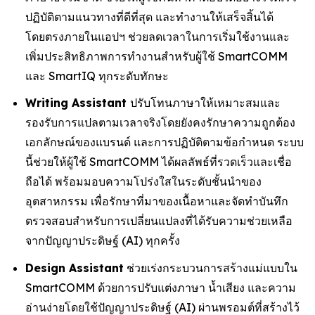
ปฏิบัติตามแนวทางที่ดีที่สุด และทำงานให้เสร็จสิ้นได้
โดยตรงภายในแอปฯ ช่วยลดเวลาในการเริ่มใช้งานและ
เพิ่มประสิทธิภาพการทำงานสำหรับผู้ใช้ SmartCOMM
และ SmartIQ ทุกระดับทักษะ
Writing Assistant
ปรับโทนภาษาให้เหมาะสมและ
รองรับการแปลตามเวลาจริงโดยยังคงรักษาความถูกต้อง
เอกลักษณ์ของแบรนด์ และการปฏิบัติตามข้อกำหนด ระบบ
นี้ช่วยให้ผู้ใช้ SmartCOMM ได้ผลลัพธ์ที่รวดเร็วและเชื่อ
ถือได้ พร้อมมอบความโปร่งใสในระดับชั้นนำของ
อุตสาหกรรม เพื่อรักษาที่มาของเนื้อหาและจัดทำบันทึก
ตรวจสอบสำหรับการเปลี่ยนแปลงที่ได้รับความช่วยเหลือ
จากปัญญาประดิษฐ์ (AI) ทุกครั้ง
Design Assistant
ช่วยเร่งกระบวนการสร้างแม่แบบใน
SmartCOMM ด้วยการปรับแต่งภาษา น้ำเสียง และความ
อ่านง่ายโดยใช้ปัญญาประดิษฐ์ (AI) ผ่านพรอมต์ที่สร้างไว้