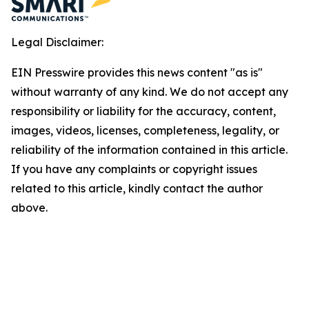
Legal Disclaimer:
EIN Presswire provides this news content "as is"
without warranty of any kind. We do not accept any
responsibility or liability for the accuracy, content,
images, videos, licenses, completeness, legality, or
reliability of the information contained in this article.
If you have any complaints or copyright issues
related to this article, kindly contact the author
above.