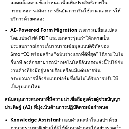
สอดคล้องตามข้อกำหนด เพื่อเพิ่มประสิทธิภาพใน
กระบวนการสมัคร การยืนยัน การเริ่มใช้งาน และการให้
บริการด้วยตนเอง
AI-Powered Form Migration
เร่งการเปลี่ยนแปลง
โดยแปลงไฟล์ PDF และเอกสารรุ่นเก่าให้กลายเป็น
ประสบการณ์การเก็บรวบรวมข้อมูลแบบดิจิทัลของ
SmartIQ พร้อมสร้าง "ฉบับร่างแรกที่ดีที่สุด" ได้ภายในไม่
กี่นาที องค์กรสามารถนำเทคโนโลยีอันทรงพลังนี้ไปใช้กับ
งานค้างที่ยังมีอยู่หลายร้อยหรือแม้แต่หลายพัน
กระบวนการที่อิงกับแบบฟอร์มซึ่งยังไม่ได้รับการปรับให้
เป็นรูปแบบใหม่
สนับสนุนการสนทนาที่มีความน่าเชื่อถือสูงด้วยผู้ช่วยปัญญา
ประดิษฐ์ (AI) ที่มุ่งเน้นด้านการปฏิบัติตามข้อกำหนด
Knowledge Assistant
มอบคำแนะนำในแอปฯ ด้วย
ภาษาธรรมชาติ ช่วยให้ผู้ใช้ค้นหาคำตอบได้อย่างรวดเร็ว