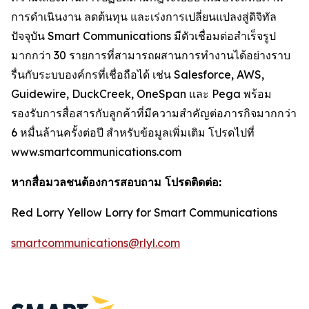
การดำเนินงาน ลดต้นทุน และเร่งการเปลี่ยนแปลงสู่ดิจิทัล
ปัจจุบัน Smart Communications มีตัวเชื่อมต่อสำเร็จรูป
มากกว่า 30 รายการที่สามารถผสานการทำงานได้อย่างราบ
รื่นกับระบบองค์กรที่เชื่อถือได้ เช่น Salesforce, AWS,
Guidewire, DuckCreek, OneSpan และ Pega พร้อม
รองรับการสื่อสารกับลูกค้าที่มีความสำคัญต่อภารกิจมากกว่า
6 หมื่นล้านครั้งต่อปี สำหรับข้อมูลเพิ่มเติม โปรดไปที่
www.smartcommunications.com
หากสื่อมวลชนต้องการสอบถาม โปรดติดต่อ:
Red Lorry Yellow Lorry for Smart Communications
smartcommunications@rlyl.com