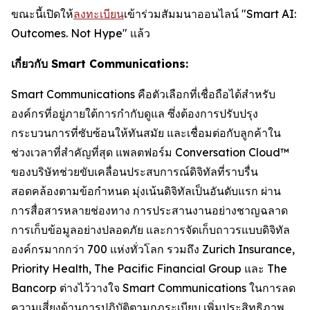
ขณะนี้เปิดให้
ลงทะเบียน
เข้าร่วมสัมมนาออนไลน์ "Smart AI:
Outcomes. Not Hype" แล้ว
เกี่ยวกับ Smart Communications:
Smart Communications คือตัวเลือกที่เชื่อถือได้สำหรับ
องค์กรที่อยู่ภายใต้การกำกับดูแล ซึ่งต้องการปรับปรุง
กระบวนการที่ซับซ้อนให้ทันสมัย ​​และเชื่อมต่อกับลูกค้าใน
ช่วงเวลาที่สำคัญที่สุด แพลตฟอร์ม Conversation Cloud™
ของบริษัทช่วยขับเคลื่อนประสบการณ์ดิจิทัลที่ราบรื่น
สอดคล้องตามข้อกำหนด มุ่งเน้นดิจิทัลเป็นอันดับแรก ผ่าน
การสื่อสารหลายช่องทาง การประสานงานอย่างชาญฉลาด
การเก็บข้อมูลอย่างปลอดภัย และการจัดเก็บถาวรแบบดิจิทัล
องค์กรมากกว่า 700 แห่งทั่วโลก รวมถึง Zurich Insurance,
Priority Health, The Pacific Financial Group และ The
Bancorp ต่างไว้วางใจ Smart Communications ในการลด
ความเสี่ยงด้านการปฏิบัติตามกฎระเบียบ เพิ่มประสิทธิภาพ